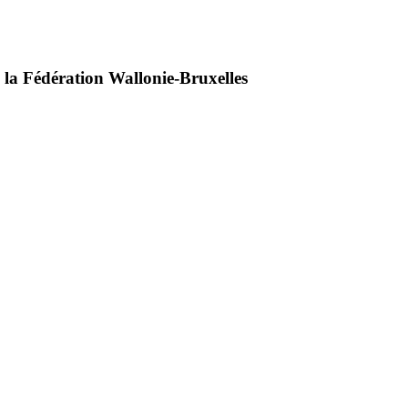
 la Fédération Wallonie-Bruxelles