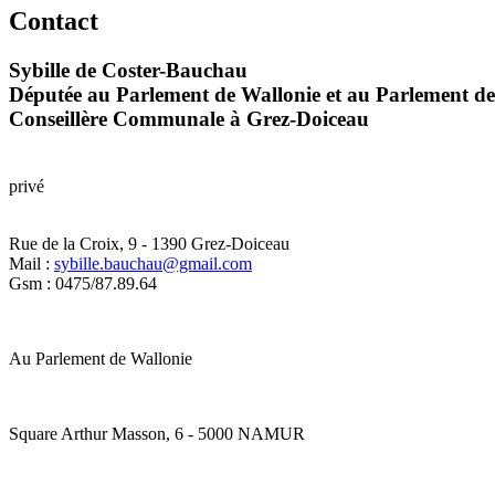
Contact
Sybille de Coster-Bauchau
Députée au Parlement de Wallonie et au Parlement de
Conseillère Communale à Grez-Doiceau
privé
Rue de la Croix, 9 - 1390 Grez-Doiceau
Mail
:
sybille.bauchau@gmail.com
Gsm
: 0475/87.89.64
Au Parlement de Wallonie
Square Arthur Masson, 6 - 5000 NAMUR